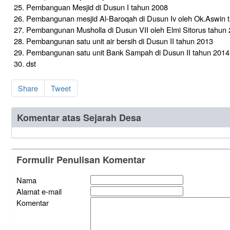
Pembanguan Mesjid di Dusun I tahun 2008
Pembangunan mesjid Al-Baroqah di Dusun Iv oleh Ok.Aswin 
Pembangunan Musholla di Dusun VII oleh Elmi Sitorus tahun
Pembangunan satu unit air bersih di Dusun II tahun 2013
Pembangunan satu unit Bank Sampah di Dusun II tahun 2014
dst
Share
Tweet
Komentar atas Sejarah Desa
Formulir Penulisan Komentar
Nama
Alamat e-mail
Komentar