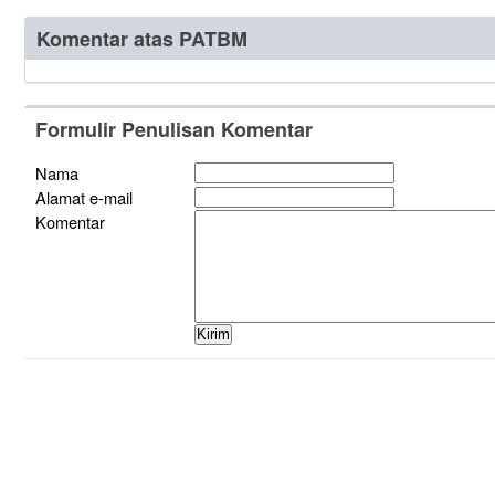
Komentar atas PATBM
Formulir Penulisan Komentar
Nama
Alamat e-mail
Komentar